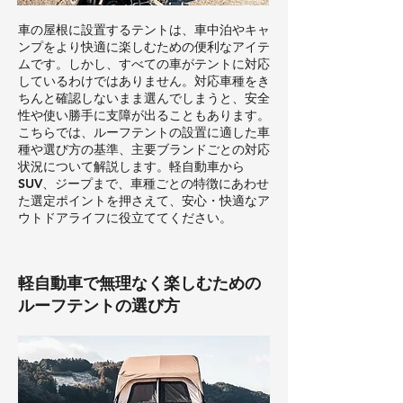
車の屋根に設置するテントは、車中泊やキャ
ンプをより快適に楽しむための便利なアイテ
ムです。しかし、すべての車がテントに対応
しているわけではありません。対応車種をき
ちんと確認しないまま選んでしまうと、安全
性や使い勝手に支障が出ることもあります。
こちらでは、ルーフテントの設置に適した車
種や選び方の基準、主要ブランドごとの対応
状況について解説します。軽自動車から
SUV、ジープまで、車種ごとの特徴にあわせ
た選定ポイントを押さえて、安心・快適なア
ウトドアライフに役立ててください。
軽自動車で無理なく楽しむための
ルーフテントの選び方