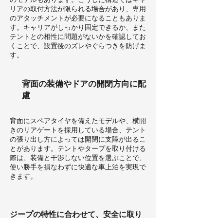
リアの取付方法が限られる場合があり、専用
のアタッチメントが必要になることもありま
す。キャリアがしっかり固定できるか、また
テントとの相性に問題がないかを確認してお
くことで、設置後のズレやぐらつきを防げま
す。
背面の装備やドアの開閉方向に配
慮
背面にスペアタイヤを備えたモデルや、横開
きのリアゲートを採用している場合、テント
の張り出し方によっては開閉に支障が出るこ
とがあります。テントやタープを取り付ける
際は、装備と干渉しない位置を選ぶことで、
使い勝手を損なわずに快適な車上泊を実現で
きます。
ジープの特性に合わせて、安全に取り