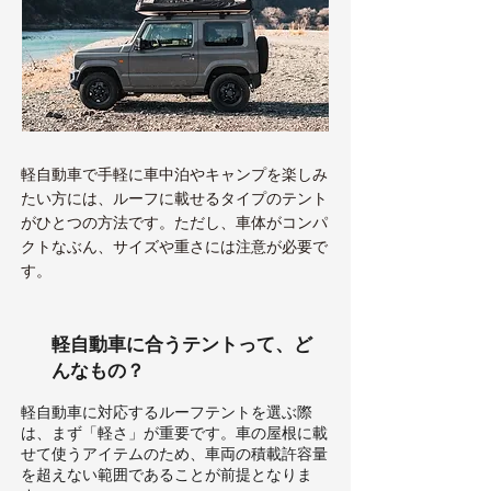
軽自動車で手軽に車中泊やキャンプを楽しみ
たい方には、ルーフに載せるタイプのテント
がひとつの方法です。ただし、車体がコンパ
クトなぶん、サイズや重さには注意が必要で
す。
軽自動車に合うテントって、ど
んなもの？
軽自動車に対応するルーフテントを選ぶ際
は、まず「軽さ」が重要です。車の屋根に載
せて使うアイテムのため、車両の積載許容量
を超えない範囲であることが前提となりま