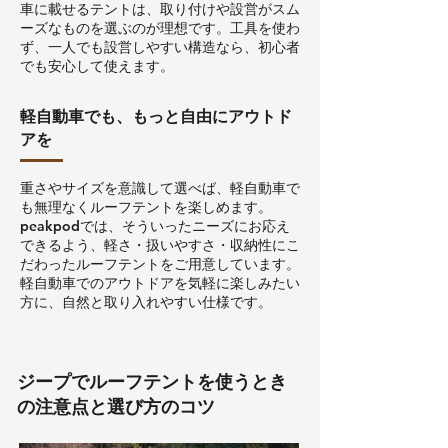
車に載せるテントは、取り付けや設営がスム
ーズなものを選ぶのが理想です。工具を使わ
ず、一人でも設営しやすい構造なら、初心者
でも安心して使えます。
軽自動車でも、もっと自由にアウトド
アを
重さやサイズを意識して選べば、軽自動車で
も無理なくルーフテントを楽しめます。
peakpodでは、そういったニーズにお応え
できるよう、軽さ・扱いやすさ・収納性にこ
だわったルーフテントをご用意しています。
軽自動車でのアウトドアを気軽に楽しみたい
方に、自然と取り入れやすい仕様です。
ジープでルーフテントを使うとき
の注意点と選び方のコツ