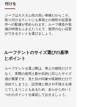
付けを
ジープはカスタム性の高い車種だからこそ、
取り付けるテントにも車両との相性や設置条
件への配慮が求められます。ルーフ構造や装
備の特徴をふまえたうえで、無理のない設置
ができるテントを選びましょう。
ルーフテントのサイズ選びの基準
とポイント
ルーフテントを選ぶ際は、車との相性だけで
なく、実際の使用人数や目的に応じたサイズ
感が重要です。見た目の印象や収納性だけで
決めてしまうと、設営後に狭さや不便さを感
じてしまうこともあるため、あらかじめいく
つかのポイントを確認しておきましょう。