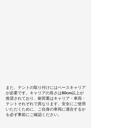
また、テントの取り付けにはベースキャリア
が必要です。キャリアの長さは80cm以上が
推奨されており、耐荷重はキャリア・車両・
テントそれぞれで異なります。安全にご使用
いただくために、ご自身の車両に適合するか
を必ず事前にご確認ください。