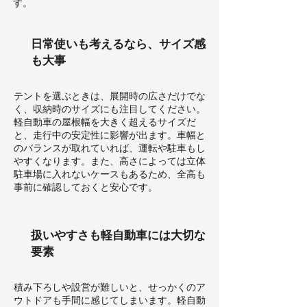
す。
日常使いも考えるなら、サイズ感
も大事
テントを選ぶときは、展開時の広さだけでな
く、収納時のサイズにも注目してください。
軽自動車の屋根幅を大きく超えるサイズだ
と、走行中の安定性に影響が出ます。車幅と
のバランスが取れていれば、運転や駐車もし
やすくなります。また、高さによっては立体
駐車場に入れないケースもあるため、全高も
事前に確認しておくと安心です。
扱いやすさも軽自動車には大切な
要素
積み下ろしや設営が難しいと、せっかくのア
ウトドアも手間に感じてしまいます。軽自動