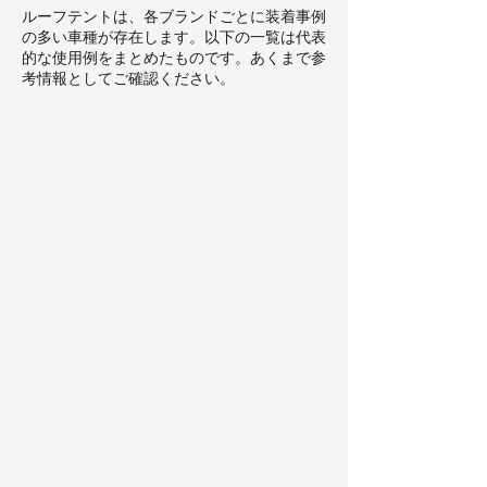
ルーフテントは、各ブランドごとに装着事例
の多い車種が存在します。以下の一覧は代表
的な使用例をまとめたものです。あくまで参
考情報としてご確認ください。