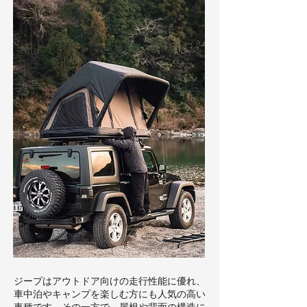
ジープはアウトドア向けの走行性能に優れ、
車中泊やキャンプを楽しむ方にも人気の高い
車種です。その一方で、屋根や背面の構造に