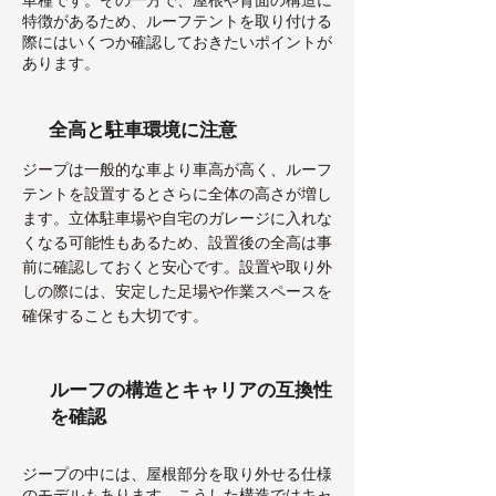
特徴があるため、ルーフテントを取り付ける
際にはいくつか確認しておきたいポイントが
あります。
全高と駐車環境に注意
ジープは一般的な車より車高が高く、ルーフ
テントを設置するとさらに全体の高さが増し
ます。立体駐車場や自宅のガレージに入れな
くなる可能性もあるため、設置後の全高は事
前に確認しておくと安心です。設置や取り外
しの際には、安定した足場や作業スペースを
確保することも大切です。
ルーフの構造とキャリアの互換性
を確認
ジープの中には、屋根部分を取り外せる仕様
のモデルもあります。こうした構造ではキャ