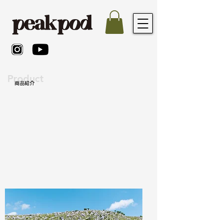
Product
​商品紹介