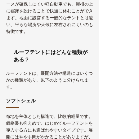
ースが確保しにくい軽自動車でも、屋根の上
に寝床を設けることで快適に休むことができ
ます。地面に設営する一般的なテントとは違
い、平らな場所や天候に左右されにくいのも
特徴です。
ルーフテントにはどんな種類が
ある？
ルーフテントは、展開方法や構造にはいくつ
かの種類があり、以下のように分けられま
す。
ソフトシェル
布地を主体とした構造で、比較的軽量です。
価格帯も抑えめで、はじめてルーフテントを
導入する方にも選ばれやすいタイプです。展
開にはやや手間がかかることがありますが、