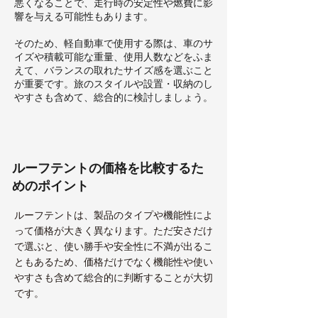
悪くなることで、走行時の安定性や燃費に影
響を与える可能性もあります。
そのため、軽自動車で使用する際は、車のサ
イズや積載可能な重量、使用人数などをふま
えて、バランスの取れたサイズ感を選ぶこと
が重要です。旅のスタイルや設置・収納のし
やすさも含めて、総合的に検討しましょう。
ルーフテントの価格を比較するた
めのポイント
ルーフテントは、製品のタイプや機能性によ
って価格が大きく異なります。ただ安さだけ
で選ぶと、使い勝手や安全性に不満が出るこ
ともあるため、価格だけでなく機能性や使い
やすさも含めて総合的に判断することが大切
です。