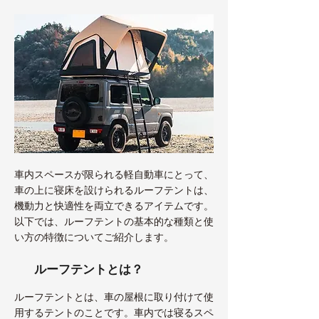
車内スペースが限られる軽自動車にとって、
車の上に寝床を設けられるルーフテントは、
機動力と快適性を両立できるアイテムです。
以下では、ルーフテントの基本的な種類と使
い方の特徴についてご紹介します。
ルーフテントとは？
ルーフテントとは、車の屋根に取り付けて使
用するテントのことです。車内では寝るスペ