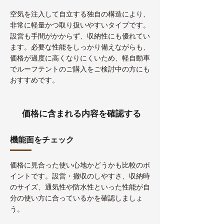
空気を注入して自立する独自の構造により、
非常に軽量かつ取り扱いやすいタイプです。
設営も手間がかからず、収納性にも優れてい
ます。必要な性能をしっかり備えながらも、
価格が過度に高くなりにくいため、軽自動車
でルーフテントのご購入をご検討中の方にも
おすすめです。
価格に含まれる内容を確認する
機能面をチェック
価格に見合った使い心地かどうかも比較のポ
イントです。設営・撤収のしやすさ、収納時
のサイズ、通気性や防水性といった性能が自
分の使い方に合っているかを確認しましょ
う。