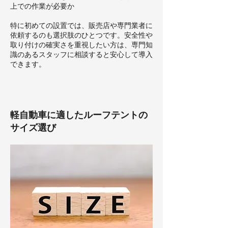
上での作業が必要か
特に初めての設置では、販売店や専門業者に
依頼するのも選択肢のひとつです。安全性や
取り付けの確実さを重視したい方は、専門知
識のあるスタッフに相談すると安心して導入
できます。
軽自動車に適したルーフテントの
サイズ選び