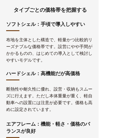
タイプごとの価格帯を把握する
ソフトシェル：手頃で導入しやすい
布地を主体とした構造で、軽量かつ比較的リ
ーズナブルな価格帯です。設営にやや手間が
かかるものの、はじめての導入として検討し
やすいモデルです。
ハードシェル：高機能だが高価格
断熱性や耐久性に優れ、設営・収納もスムー
ズに行えます。ただし本体重量が重く、軽自
動車への設置には注意が必要です。価格も高
めに設定されています。
エアフレーム：機能・軽さ・価格のバ
ランスが良好