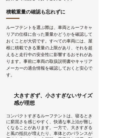
積載重量の確認も忘れずに
ルーフテントを選ぶ際は、車両とルーフキャ
リアの仕様に合った重量かどうかを確認して
おくことが大切です。すべての車両には、屋
根に積載できる重量の上限があり、それを超
えると走行中の安全性に影響するおそれがあ
ります。事前に車両の取扱説明書やキャリア
メーカーの適合情報を確認しておくと安心で
す。
大きすぎず、小さすぎないサイズ
感が理想
コンパクトすぎるルーフテントは、寝るとき
に窮屈さを感じやすく、快適な車上泊が難し
くなることがあります。一方で、大きすぎる
と風の抵抗が増えたり、車体とのバランスが