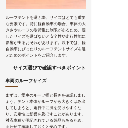
ルーフテントを選ぶ際、サイズはとても重要
な要素です。特に軽自動車の場合、車体の大
きさやルーフの耐荷重に制限があるため、適
したサイズを選ばないと安全性や走行性能に
影響が出るおそれがあります。以下では、軽
自動車にぴったりのルーフテントサイズを選
ぶためのポイントをご紹介します。
サイズ選びで確認すべきポイント
車両のルーフサイズ
まずは、愛車のルーフ幅と長さを確認しまし
ょう。テント本体がルーフから大きくはみ出
してしまうと、走行中に風を受けやすくな
り、安定性に影響を及ぼすことがあります。
対応車種が明記されている製品もあるため、
あわせて確認しておくと安心です。