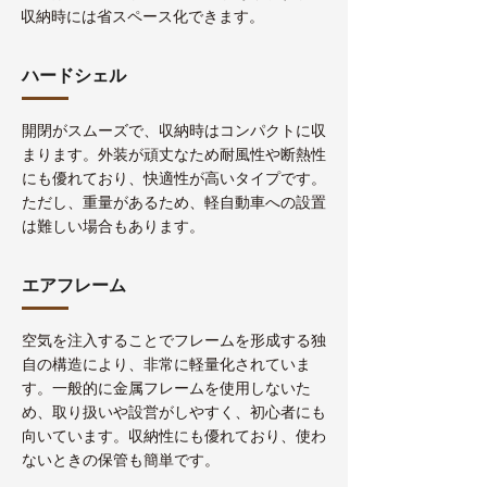
収納時には省スペース化できます。
ハードシェル
開閉がスムーズで、収納時はコンパクトに収
まります。外装が頑丈なため耐風性や断熱性
にも優れており、快適性が高いタイプです。
ただし、重量があるため、軽自動車への設置
は難しい場合もあります。
エアフレーム
空気を注入することでフレームを形成する独
自の構造により、非常に軽量化されていま
す。一般的に金属フレームを使用しないた
め、取り扱いや設営がしやすく、初心者にも
向いています。収納性にも優れており、使わ
ないときの保管も簡単です。