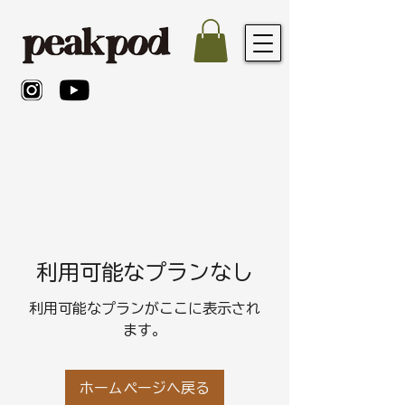
利用可能なプランなし
利用可能なプランがここに表示され
ます。
ホームページへ戻る