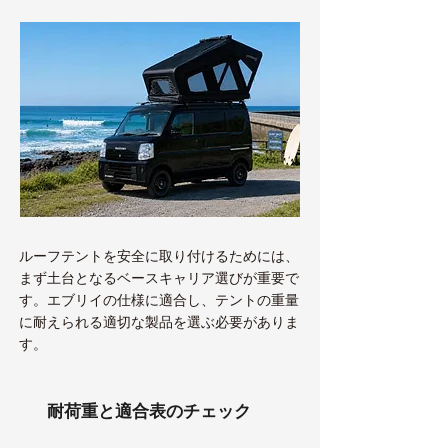
ルーフテントを安全に取り付けるためには、
まず土台となるベースキャリア選びが重要で
す。エブリイの仕様に適合し、テントの重量
に耐えられる適切な製品を選ぶ必要がありま
す。
耐荷重と適合表のチェック