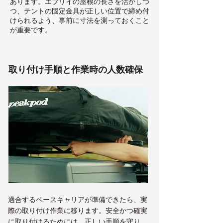
あります。エブリイの屋根の長さを活かしつ
つ、テントの固定金具が正しい位置で締め付
けられるよう、事前に寸法を測っておくこと
が重要です。
取り付け手順と作業時の人数確保
適合するベースキャリアが準備できたら、実
際の取り付け作業に移ります。安全かつ確実
に取り付けるためには、正しい手順を守り、