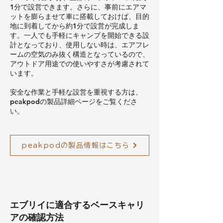
1分で設営できます。さらに、事前にエアマ
ットを膨らませて車に搭載しておけば、目的
地に到着してから約1分で設営が完成しま
す。一人でも手軽にキャンプを開始できる設
計となっており、使用しない時は、エアフレ
ームの空気のみ抜く構造となっているので、
アウトドア用途での使いやすさが考慮されて
います。
安全な作業と手軽な設営を重視する方は、
peakpodの製品詳細ページをご覧くださ
い。
peakpodの製品情報はこちら
エブリイに適合するベースキャリ
アの確認方法