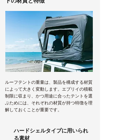
トの材質と特徴
ルーフテントの重量は、製品を構成する材質
によって大きく変動します。エブリイの積載
制限に収まり、かつ用途に合ったテントを選
ぶためには、それぞれの材質が持つ特徴を理
解しておくことが重要です。
ハードシェルタイプに用いられ
る素材