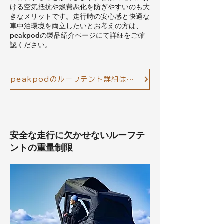
ける空気抵抗や燃費悪化を防ぎやすいのも大
きなメリットです。走行時の安心感と快適な
車中泊環境を両立したいとお考えの方は、
peakpodの製品紹介ページにて詳細をご確
認ください。
peakpodのルーフテント詳細はこちら
安全な走行に欠かせないルーフテ
ントの重量制限