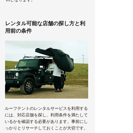
レンタル可能な店舗の探し方と利
用前の条件
ルーフテントのレンタルサービスを利用する
には、対応店舗を探し、利用条件を満たして
いるかを確認する必要があります。事前にし
っかりとリサーチしておくことが大切です。