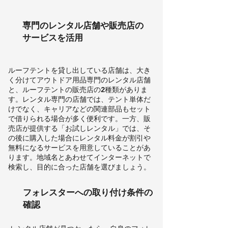
専門のレンタル店舗や販売店の
サービスを活用
ルーフテントを貸し出している店舗は、大き
く分けてアウトドア用品専門のレンタル店舗
と、ルーフテントの販売店の2種類がありま
す。レンタル専門の店舗では、テント単体だ
けでなく、キャリアなどの関連部品もセット
で借りられる場合が多く便利です。一方、販
売店が提供する「お試しレンタル」では、そ
の後に購入した場合にレンタル料金が割引や
無料になるサービスを用意していることがあ
ります。地域名とあわせてインターネットで
検索し、目的に合った店舗を選びましょう。
フォレスターへの取り付け条件の
確認