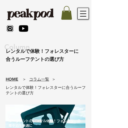
Column
レンタルで体験！フォレスターに
合うルーフテントの選び方
​HOME
​＞
コラム一覧
​＞
レンタルで体験！フォレスターに合うルーフ
テントの選び方
ルーフテントのレンタル体験！フォレスターの
車中泊を快適に