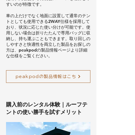
すいのが特徴です。
車の上だけでなく地面に設置して通常のテン
トとしても使用できる2WAY仕様を採用して
おり、状況に応じた使い分けが可能です。使
用しない場合は折りたたんで専用バッグに収
納し、持ち運ぶこともできます。取り回しの
しやすさと快適性を両立した製品をお探しの
方は、peakpodの製品情報ページより詳細
な仕様をご覧ください。
peakpodの製品情報はこち
購入前のレンタル体験｜ルーフテ
ントの使い勝手を試すメリット