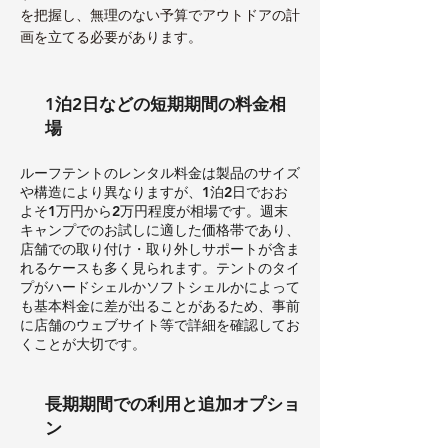
を把握し、無理のない予算でアウトドアの計
画を立てる必要があります。
1泊2日などの短期期間の料金相
場
ルーフテントのレンタル料金は製品のサイズ
や構造により異なりますが、1泊2日でおお
よそ1万円から2万円程度が相場です。週末
キャンプでのお試しに適した価格帯であり、
店舗での取り付け・取り外しサポートが含ま
れるケースも多く見られます。テントのタイ
プがハードシェルかソフトシェルかによって
も基本料金に差が出ることがあるため、事前
に店舗のウェブサイト等で詳細を確認してお
くことが大切です。
長期期間での利用と追加オプショ
ン