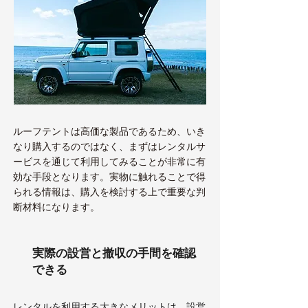
ルーフテントは高価な製品であるため、いき
なり購入するのではなく、まずはレンタルサ
ービスを通じて利用してみることが非常に有
効な手段となります。実物に触れることで得
られる情報は、購入を検討する上で重要な判
断材料になります。
実際の設営と撤収の手間を確認
できる
レンタルを利用する大きなメリットは、設営