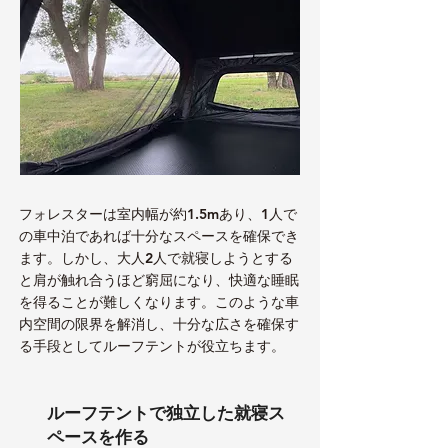
フォレスターは室内幅が約1.5mあり、1人で
の車中泊であれば十分なスペースを確保でき
ます。しかし、大人2人で就寝しようとする
と肩が触れ合うほど窮屈になり、快適な睡眠
を得ることが難しくなります。このような車
内空間の限界を解消し、十分な広さを確保す
る手段としてルーフテントが役立ちます。
ルーフテントで独立した就寝ス
ペースを作る