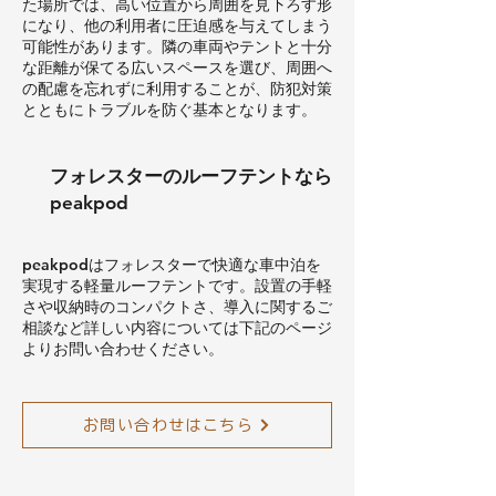
た場所では、高い位置から周囲を見下ろす形
になり、他の利用者に圧迫感を与えてしまう
可能性があります。隣の車両やテントと十分
な距離が保てる広いスペースを選び、周囲へ
の配慮を忘れずに利用することが、防犯対策
とともにトラブルを防ぐ基本となります。
フォレスターのルーフテントなら
peakpod
peakpodはフォレスターで快適な車中泊を
実現する軽量ルーフテントです。設置の手軽
さや収納時のコンパクトさ、導入に関するご
相談など詳しい内容については下記のページ
よりお問い合わせください。
お問い合わせはこちら