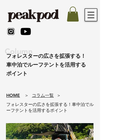
Column
フォレスターの広さを拡張する！
車中泊でルーフテントを活用する
ポイント
​HOME
​＞
コラム一覧
​＞
フォレスターの広さを拡張する！車中泊でル
ーフテントを活用するポイント