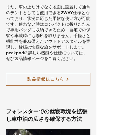
また、車の上だけでなく地面に設置して通常
のテントとしても使用できる2WAY仕様とな
っており、状況に応じた柔軟な使い方が可能
です。使わない時はコンパクトに折りたたん
で専用バッグに収納できるため、自宅での保
管や車載時にも場所を取りません。手軽さと
機能性を兼ね備えたアウトドアスタイルを実
現し、皆様の快適な旅をサポートします。
peakpodの詳しい機能や仕様については、
ぜひ製品情報ページをご覧ください。
製品情報はこちら
フォレスターでの就寝環境を拡張
し車中泊の広さを確保する方法