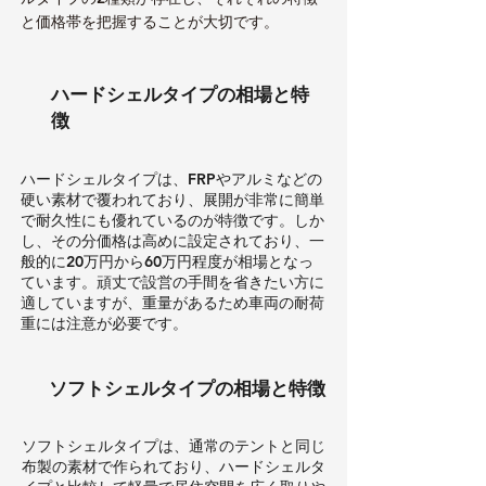
と価格帯を把握することが大切です。
ハードシェルタイプの相場と特
徴
ハードシェルタイプは、FRPやアルミなどの
硬い素材で覆われており、展開が非常に簡単
で耐久性にも優れているのが特徴です。しか
し、その分価格は高めに設定されており、一
般的に20万円から60万円程度が相場となっ
ています。頑丈で設営の手間を省きたい方に
適していますが、重量があるため車両の耐荷
重には注意が必要です
。
ソフトシェルタイプの相場と特徴
ソフトシェルタイプは、通常のテントと同じ
布製の素材で作られており、ハードシェルタ