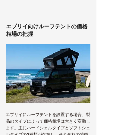
エブリイ向けルーフテントの価格
相場の把握
エブリイにルーフテントを設置する場合、製
品のタイプによって価格相場は大きく変動し
ます。主にハードシェルタイプとソフトシェ
ルタイプの2種類が存在し、それぞれの特徴