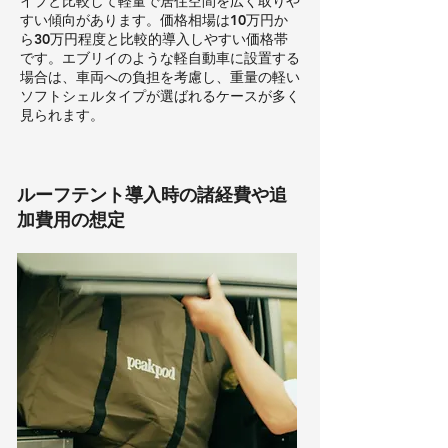
イプと比較して軽量で居住空間を広く取りや
すい傾向があります。価格相場は10万円か
ら30万円程度と比較的導入しやすい価格帯
です。エブリイのような軽自動車に設置する
場合は、車両への負担を考慮し、重量の軽い
ソフトシェルタイプが選ばれるケースが多く
見られます
。
ルーフテント導入時の諸経費や追
加費用の想定