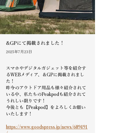
&GPにて掲載されました！
2025年7月23日
スマホやデジタルガジェット等を紹介す
るWEBメディア、＆GPに掲載されまし
た！
昨今のアウトドア用品も様々紹介されて
いる中、私たちのPeakpodも紹介されて
うれしい限りです！
今後とも【Peakpod】をよろしくお願い
いたします！
https://www.goodspress.jp/news/689491