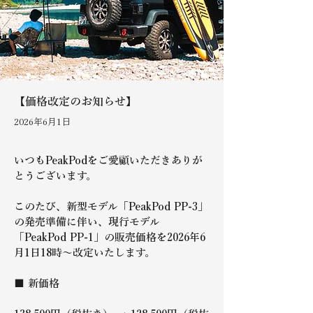
【価格改定のお知らせ】
2026年6月1日
いつもPeakPodをご愛顧いただきありが
とうございます。
このたび、新型モデル「PeakPod PP-3」
の発売準備に伴い、現行モデル
「PeakPod PP-1」の販売価格を2026年6
月1日18時～改定いたします。
■ 新価格