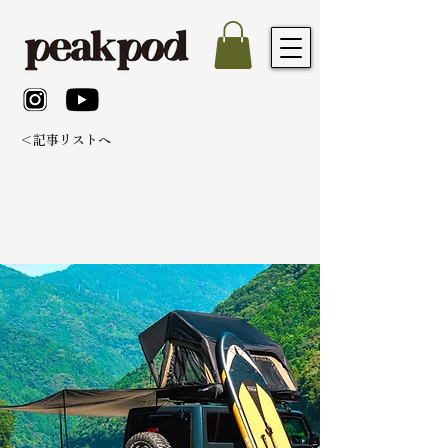
＜記事リストへ