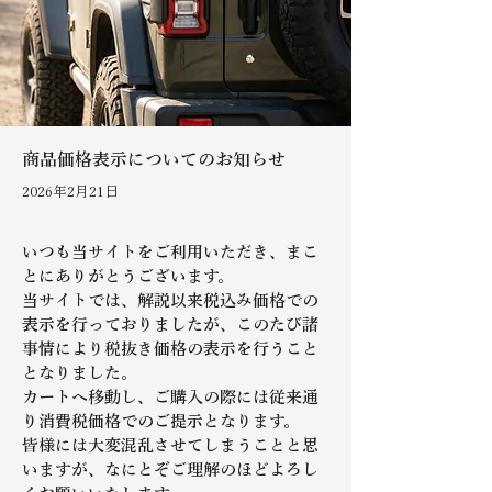
商品価格表示についてのお知らせ
2026年2月21日
いつも当サイトをご利用いただき、まこ
とにありがとうございます。
当サイトでは、解説以来税込み価格での
表示を行っておりましたが、このたび諸
事情により税抜き価格の表示を行うこと
となりました。
カートへ移動し、ご購入の際には従来通
り消費税価格でのご提示となります。
皆様には大変混乱させてしまうことと思
いますが、なにとぞご理解のほどよろし