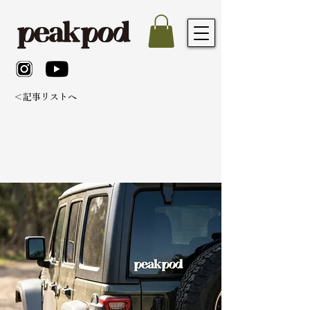
＜記事リストへ