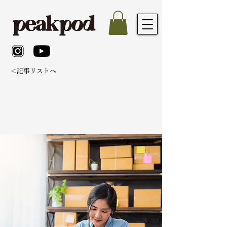
＜記事リストへ