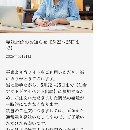
発送遅延のお知らせ【5/22～25日ま
で】
2026年5月21日
平素より当サイトをご利用いただき、誠
にありがとうございます。 
誠に勝手ながら、5月22～25日まで【仙台
アウトドアイベント出展】に参加するた
め、ご注文いただきました商品の発送が
一時的にできなくなります。
該当のご注文につきましては、5/26から
通常通り発送いたしますので、ご了承い
ただけたら幸いです。
お届けまで通常よりお時間をいただくこ