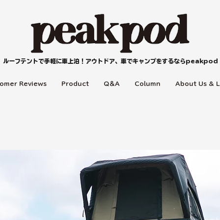
ルーフテントで手軽に車上泊！アウトドア、車でキャンプをするならpeakpod
omer Reviews
Product
Q＆A
Column
About Us & L