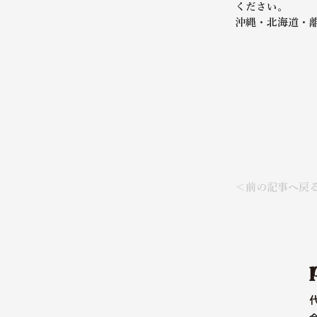
ください。
沖縄・北海道・
＜前の記事へ戻