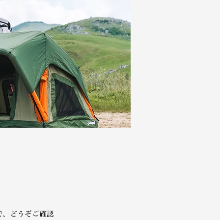
で、どうぞご確認